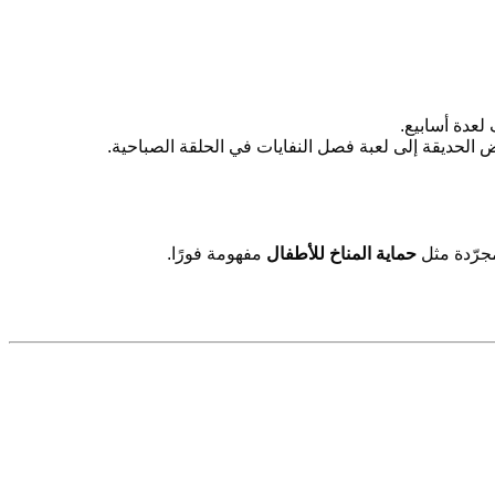
الحديقة إلى لعبة فصل النفايات في الحلقة الصباحية.
جرّدة مثل
حماية المناخ للأطفال
مفهومة فورًا.