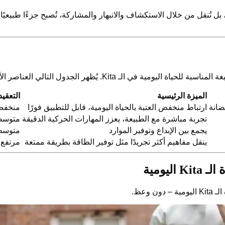
 بل تُنقل من خلال الاستكشاف والانبهار والمشاركة، تُصبح جزءًا طبيعيًا 
Kita. يُظهر الجدول التالي العناصر الأكثر شيوعًا.
الميزة الرئيسية
التعقيد
ضانة
ارتباط منخفض العتبة بالحياة اليومية، قابل للتطبيق فورًا
منخف
تجربة مباشرة مع الطبيعة، يعزز المهارات الحركية الدقيقة
متوسط
يجمع بين الإبداع وتوفير الموارد
متوس
ينقل مفاهيم أكثر تجريدًا مثل توفير الطاقة بطريقة ممتعة
مرتفع 
وعظ.