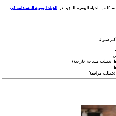
تمامًا من الحياة اليومية. المزيد عن
الحياة اليومية المستدامة في
ض
 (يتطلب مساحة خارجية)
ط
(يتطلب مرافقة)