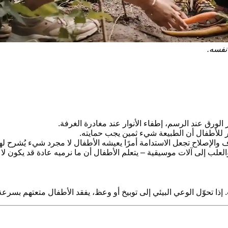
 نفسه.
ورق عند الرسم، إطفاء الأنوار عند مغادرة الغرفة.
ظهر للأطفال أن الطبيعة شيء ثمين يجب حمايته.
الإصلاح تجعل الاستدامة أمرًا يعيشه الأطفال لا مجرد شيء يُشرح له
لب إلى آلات موسيقية – يتعلم الأطفال أن ما نرميه عادة قد يكون لا يز
. إذا تحوّل الوعي البيئي إلى توبيخ أو وعظ، يفقد الأطفال متعتهم بسرع