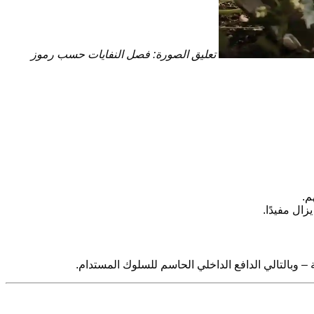
تعليق الصورة: فصل النفايات حسب رموز
م.
ال مفيدًا.
ة – وبالتالي الدافع الداخلي الحاسم للسلوك المستدام.