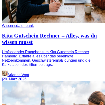
Wissensdatenbank
Kita Gutschein Rechner – Alles, was du
wissen musst
Umfassender Ratgeber zum Kita Gutschein Rechner
Hamburg. Erfahre alles über das bereinigte
Nettoeinkommen, Geschwisterermäßigungen und die
Kalkulation des Elternbeitrags.
Arianne Vogt
|
29. März 2026
→