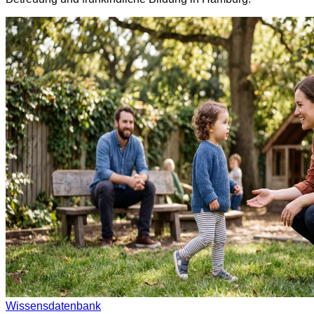
Wissensdatenbank