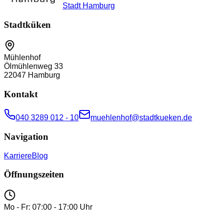
Stadt Hamburg
Stadtküken
Mühlenhof
Ölmühlenweg 33
22047
Hamburg
Kontakt
040 3289 012 - 10
muehlenhof@stadtkueken.de
Navigation
Karriere
Blog
Öffnungszeiten
Mo - Fr: 07:00 - 17:00 Uhr