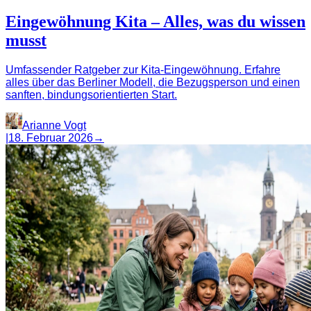
Eingewöhnung Kita – Alles, was du wissen
musst
Umfassender Ratgeber zur Kita-Eingewöhnung. Erfahre
alles über das Berliner Modell, die Bezugsperson und einen
sanften, bindungsorientierten Start.
Arianne Vogt
|
18. Februar 2026
→