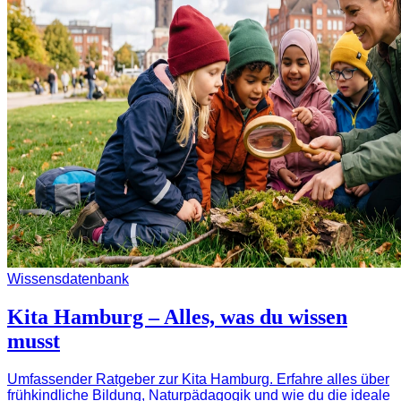
Wissensdatenbank
Kita Hamburg – Alles, was du wissen
musst
Umfassender Ratgeber zur Kita Hamburg. Erfahre alles über
frühkindliche Bildung, Naturpädagogik und wie du die ideale