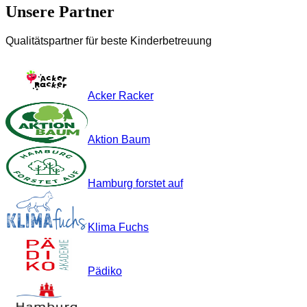
Unsere Partner
Qualitätspartner für beste Kinderbetreuung
Acker Racker
Aktion Baum
Hamburg forstet auf
Klima Fuchs
Pädiko