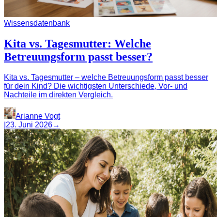
Wissensdatenbank
Kita vs. Tagesmutter: Welche
Betreuungsform passt besser?
Kita vs. Tagesmutter – welche Betreuungsform passt besser
für dein Kind? Die wichtigsten Unterschiede, Vor- und
Nachteile im direkten Vergleich.
Arianne Vogt
|
23. Juni 2026
→