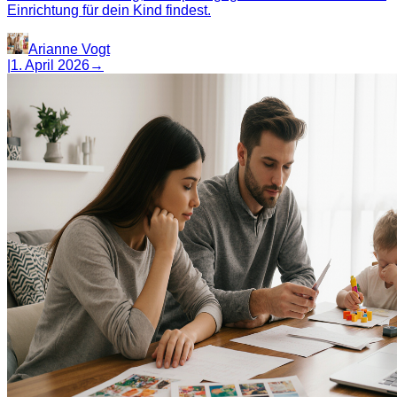
Einrichtung für dein Kind findest.
Arianne Vogt
|
1. April 2026
→