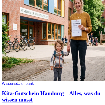
Wissensdatenbank
Kita-Gutschein Hamburg – Alles, was du
wissen musst