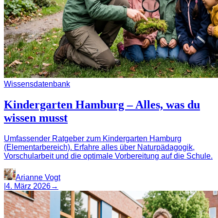
Wissensdatenbank
Kindergarten Hamburg – Alles, was du
wissen musst
Umfassender Ratgeber zum Kindergarten Hamburg
(Elementarbereich). Erfahre alles über Naturpädagogik,
Vorschularbeit und die optimale Vorbereitung auf die Schule.
Arianne Vogt
|
4. März 2026
→