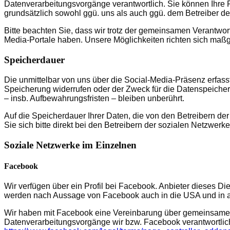
Datenverarbeitungsvorgänge verantwortlich. Sie können Ihre 
grundsätzlich sowohl ggü. uns als auch ggü. dem Betreiber de
Bitte beachten Sie, dass wir trotz der gemeinsamen Verantwort
Media-Portale haben. Unsere Möglichkeiten richten sich maßg
Speicherdauer
Die unmittelbar von uns über die Social-Media-Präsenz erfass
Speicherung widerrufen oder der Zweck für die Datenspeicher
– insb. Aufbewahrungsfristen – bleiben unberührt.
Auf die Speicherdauer Ihrer Daten, die von den Betreibern de
Sie sich bitte direkt bei den Betreibern der sozialen Netzwerke
Soziale Netzwerke im Einzelnen
Facebook
Wir verfügen über ein Profil bei Facebook. Anbieter dieses Di
werden nach Aussage von Facebook auch in die USA und in an
Wir haben mit Facebook eine Vereinbarung über gemeinsame Ve
Datenverarbeitungsvorgänge wir bzw. Facebook verantwortlic