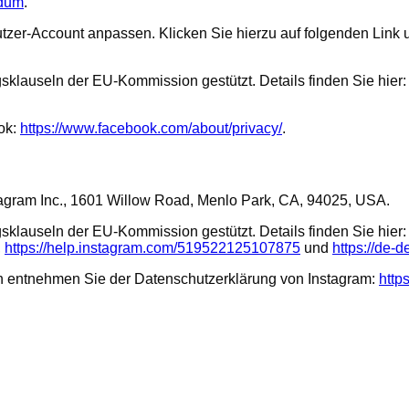
ndum
.
tzer-Account anpassen. Klicken Sie hierzu auf folgenden Link u
sklauseln der EU-Kommission gestützt. Details finden Sie hier:
ok:
https://www.facebook.com/about/privacy/
.
Instagram Inc., 1601 Willow Road, Menlo Park, CA, 94025, USA.
sklauseln der EU-Kommission gestützt. Details finden Sie hier:
,
https://help.instagram.com/519522125107875
und
https://de
 entnehmen Sie der Datenschutzerklärung von Instagram:
http