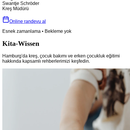
Swantje Schröder
Kreş Müdürü
Online randevu al
Esnek zamanlama
•
Bekleme yok
Kita-Wissen
Hamburg'da kreş, çocuk bakımı ve erken çocukluk eğitimi
hakkında kapsamlı rehberlerimizi keşfedin.