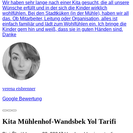
Wir haben sehr lange nach einer Kita gesucht, die all unsere
Wünsche erfüllt und in der sich die Kinder wirklich
wohlfühlen. Bei den Stadtküken (in der Mühle), haben wir all
das. Ob Mitarbeiter, Leitung oder Organisation, alles ist
einfach familiär und lädt zum Wohlfühlen ein. Ich bringe die
Kinder gern hin und weiß, dass sie in guten Händen sind.
Danke
verena eisbrenner
Google Bewertung
Kita Mühlenhof-Wandsbek Yol Tarifi