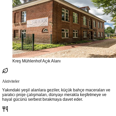
Kreş Mühlenhof Açık Alanı
Aktiviteler
Yakındaki yeşil alanlara geziler, küçük bahçe maceraları ve
yaratıcı proje çalışmaları, dünyayı merakla keşfetmeye ve
hayal gücünü serbest bırakmaya davet eder.