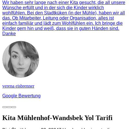
Wir haben sehr lange nach einer Kita gesucht, die all unsere
Wünsche erfüllt und in der sich die Kinder wirklich
wohlfühlen. Bei den Stadtküken (in der Mühle), haben wir all
das. Ob Mitarbeiter, Leitung oder Organisation, alles ist
einfach familiär und lädt zum Wohlfühlen ein. Ich bringe die
Kinder gern hin und weiß, dass sie in guten Händen sind.
Danke
verena eisbrenner
Google Bewertung
Kita Mühlenhof-Wandsbek Yol Tarifi