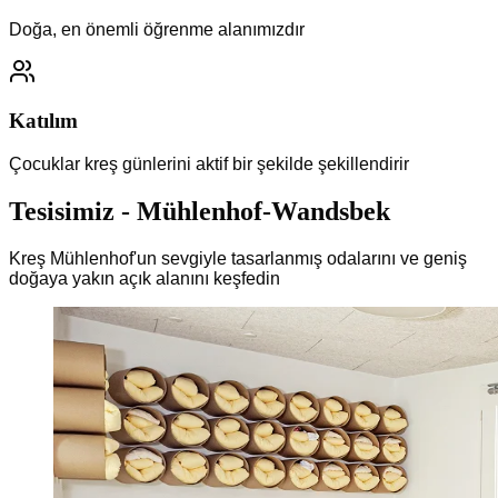
Doğa, en önemli öğrenme alanımızdır
Katılım
Çocuklar kreş günlerini aktif bir şekilde şekillendirir
Tesisimiz
-
Mühlenhof-Wandsbek
Kreş Mühlenhof'un sevgiyle tasarlanmış odalarını ve geniş
doğaya yakın açık alanını keşfedin