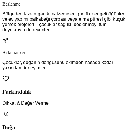
Beslenme
Bölgeden taze organik malzemeler, günlük dengeli öğünler
ve ev yapımı balkabağı çorbası veya elma püresi gibi küçük
yemek projeleri – çocuklar sağlıklı beslenmeyi tüm
duyularıyla deneyimler.
Ackerracker
Çocuklar, doğanın döngüsünü ekimden hasada kadar
yakından deneyimler.
Farkındalık
Dikkat & Değer Verme
Doğa