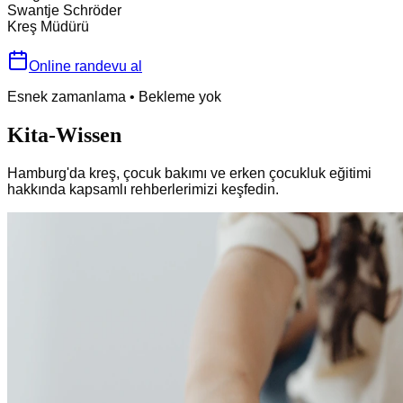
Swantje Schröder
Kreş Müdürü
Online randevu al
Esnek zamanlama
•
Bekleme yok
Kita-Wissen
Hamburg'da kreş, çocuk bakımı ve erken çocukluk eğitimi
hakkında kapsamlı rehberlerimizi keşfedin.