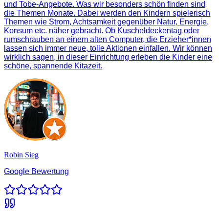
und Tobe-Angebote. Was wir besonders schön finden sind
die Themen Monate. Dabei werden den Kindern spielerisch
Themen wie Strom, Achtsamkeit gegenüber Natur, Energie,
Konsum etc. näher gebracht. Ob Kuscheldeckentag oder
rumschrauben an einem alten Computer, die Erzieher*innen
lassen sich immer neue, tolle Aktionen einfallen. Wir können
wirklich sagen, in dieser Einrichtung erleben die Kinder eine
schöne, spannende Kitazeit.
Robin Sieg
Google Bewertung